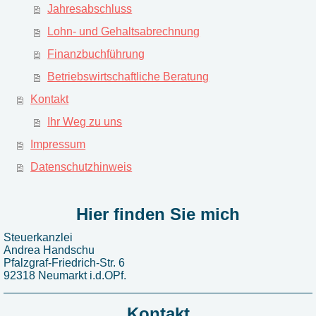
Jahresabschluss
Lohn- und Gehaltsabrechnung
Finanzbuchführung
Betriebswirtschaftliche Beratung
Kontakt
Ihr Weg zu uns
Impressum
Datenschutzhinweis
Hier finden Sie mich
Steuerkanzlei
Andrea Handschu
Pfalzgraf-Friedrich-Str. 6
92318 Neumarkt i.d.OPf.
Kontakt