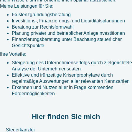
Meine Leistungen für Sie:
Existenzgründungsberatung
Investitions-, Finanzierungs- und Liquiditätsplanungen
Beratung zur Rechtsformwahl
Planung privater und betrieblicher Anlageinvestitionen
Finanzierungsberatung unter Beachtung steuerlicher
Gesichtspunkte
Ihre Vorteile:
Steigerung des Unternehmenserfolgs durch zielgerichtete
Analyse der Unternehmensdaten
Effektive und frühzeitige Krisenprophylaxe durch
regelmäßige Auswertungen aller relevanten Kennzahlen
Erkennen und Nutzen aller in Frage kommenden
Fördermöglichkeiten
Hier finden Sie mich
Steuerkanzlei