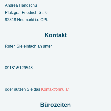
Andrea Handschu
Pfalzgraf-Friedrich-Str. 6
92318 Neumarkt i.d.OPf.
Kontakt
Rufen Sie einfach an unter
09181/5129548
oder nutzen Sie das
Kontaktformular
.
Bürozeiten