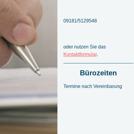
09181/5129548
oder nutzen Sie das
Kontaktformular
.
Bürozeiten
Termine nach Vereinbarung