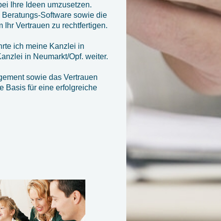
ei Ihre Ideen umzusetzen.
e Beratungs-Software sowie die
Ihr Vertrauen zu rechtfertigen.
hrte ich meine Kanzlei in
nzlei in Neumarkt/Opf. weiter.
agement sowie das Vertrauen
 Basis für eine erfolgreiche