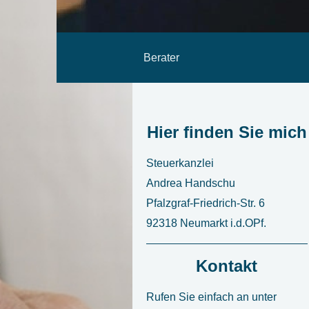
Berater
Hier finden Sie mich
Steuerkanzlei
Andrea Handschu
Pfalzgraf-Friedrich-Str. 6
92318 Neumarkt i.d.OPf.
Kontakt
Rufen Sie einfach an unter