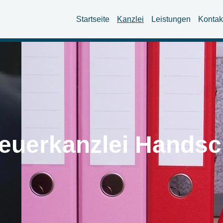
Startseite
Kanzlei
Leistungen
Kontak
euerkanzlei Hands