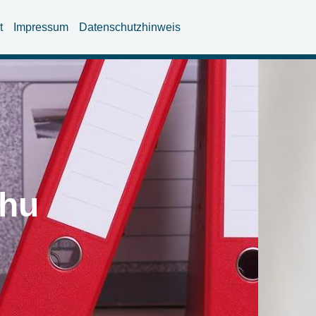
t
Impressum
Datenschutzhinweis
chu